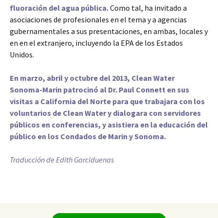
fluoración del agua pública.
Como tal, ha invitado a
asociaciones de profesionales en el tema y a agencias
gubernamentales a sus presentaciones, en ambas, locales y
en en el extranjero, incluyendo la EPA de los Estados
Unidos.
En marzo, abril y octubre del 2013, Clean Water
Sonoma-Marin patrocinó al Dr. Paul Connett en sus
visitas a California del Norte para que trabajara con los
voluntarios de Clean Water y dialogara con servidores
públicos en conferencias, y asistiera en la educación del
público en los Condados de Marin y Sonoma.
Traducción de Edith Garciduenas