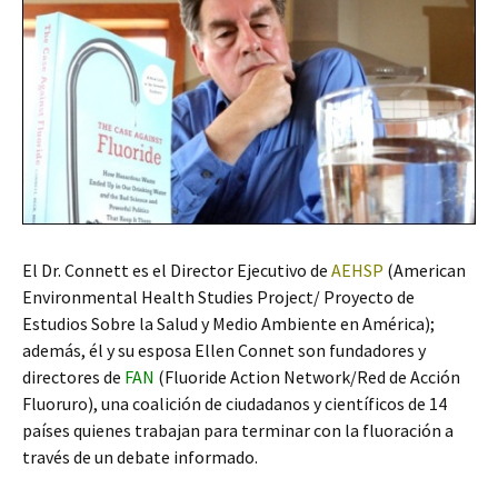
El Dr. Connett es el Director Ejecutivo de
AEHSP
(American
Environmental Health Studies Project/ Proyecto de
Estudios Sobre la Salud y Medio Ambiente en América);
además, él y su esposa Ellen Connet son fundadores y
directores de
FAN
(Fluoride Action Network/Red de Acción
Fluoruro), una coalición de ciudadanos y científicos de 14
países quienes trabajan para terminar con la fluoración a
través de un debate informado.