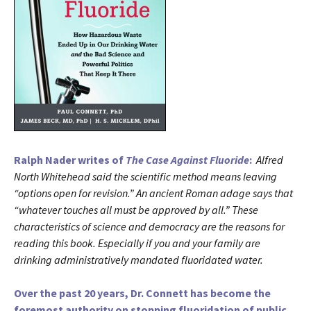
Ralph Nader writes of
The Case Against Fluoride
:
Alfred
North Whitehead said the scientific method means leaving
“options open for revision.” An ancient Roman adage says that
“whatever touches all must be approved by all.” These
characteristics of science and democracy are the reasons for
reading this book. Especially if you and your family are
drinking administratively mandated fluoridated water.
Over the past 20 years, Dr. Connett has become the
foremost authority on stopping fluoridation of public