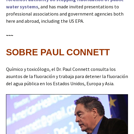
water systems
, and has made invited presentations to
professional associations and government agencies both
here and abroad, including the US EPA.
~~~
SOBRE PAUL CONNETT
Químico y toxicólogo, el Dr. Paul Connett consulta los
asuntos de la fluoración y trabaja para detener la fluoración
del agua pública en los Estados Unidos, Europa y Asia.