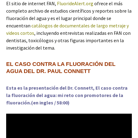
El sitio de internet FAN,
FluorideAlert.org
ofrece el más
completo archivo de estudios científicos y reportes sobre la
fluoración del agua y es el lugar principal donde se
encuentran
catálogos de documentales de largo metraje y
videos cortos
, incluyendo entrevistas realizadas en FAN con
dentistas, toxicólogos y otras figuras importantes en la
investigación del tema.
EL CASO CONTRA LA FLUORACIÓN DEL
AGUA DEL DR. PAUL CONNETT
Esta es la presentación del Dr. Connett, El caso contra
la fluoración del agua: mi reto con promotores de la
fluoración.
(en ingles / 58:00)