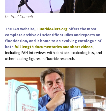
Dr. Paul Connett
The FAN website,
FluorideAlert.org
offers the most
complete archive of scientific studies and reports on
fluoridation, and is home to an evolving catalogue of
both
full length documentaries and short videos
,
including FAN interviews with dentists, toxicologists, and
other leading figures in fluoride research.